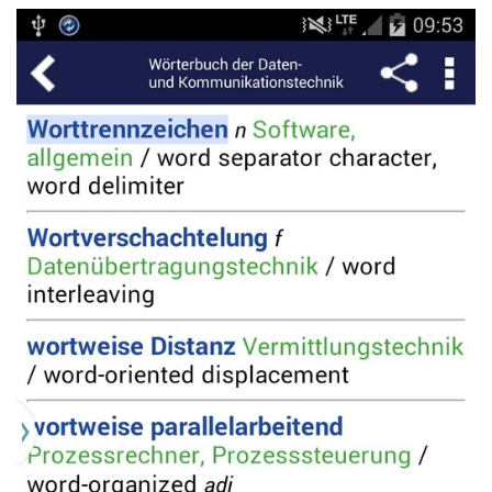
Read more