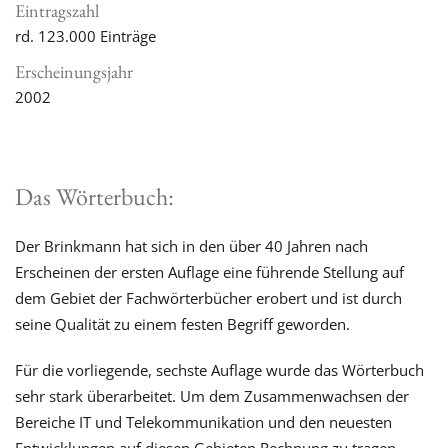
Eintragszahl
rd. 123.000 Einträge
Erscheinungsjahr
2002
Das Wörterbuch:
Der Brinkmann hat sich in den über 40 Jahren nach
Erscheinen der ersten Auflage eine führende Stellung auf
dem Gebiet der Fachwörterbücher erobert und ist durch
seine Qualität zu einem festen Begriff geworden.
Für die vorliegende, sechste Auflage wurde das Wörterbuch
sehr stark überarbeitet. Um dem Zusammenwachsen der
Bereiche IT und Telekommunikation und den neuesten