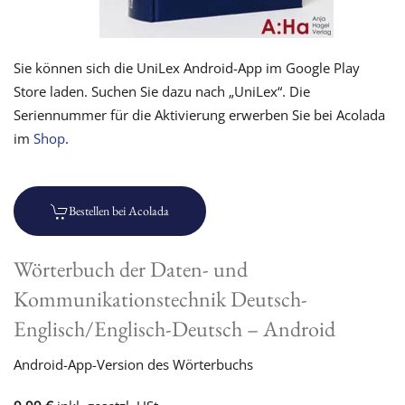
Sie können sich die UniLex Android-App im Google Play
Store laden. Suchen Sie dazu nach „UniLex“. Die
Seriennummer für die Aktivierung erwerben Sie bei Acolada
im
Shop
.
Bestellen bei Acolada
Wörterbuch der Daten- und
Kommunikationstechnik Deutsch-
Englisch/Englisch-Deutsch – Android
Android-App-Version des Wörterbuchs