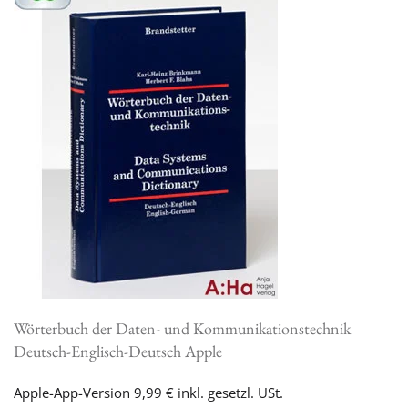
Wörterbuch der Daten- und Kommunikationstechnik
Deutsch-Englisch-Deutsch Apple
Apple-App-Version 9,99 € inkl. gesetzl. USt.