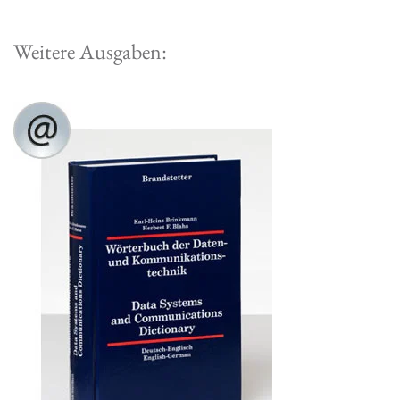
Weitere Ausgaben: