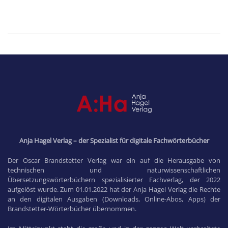
Anja Hagel Verlag – der Spezialist für digitale Fachwörterbücher
Der Oscar Brandstetter Verlag war ein auf die Herausgabe von
technischen und naturwissenschaftlichen
Übersetzungswörterbüchern spezialisierter Fachverlag, der 2022
aufgelöst wurde. Zum 01.01.2022 hat der Anja Hagel Verlag die Rechte
an den digitalen Ausgaben (Downloads, Online-Abos, Apps) der
Brandstetter-Wörterbücher übernommen.