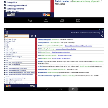
Read more