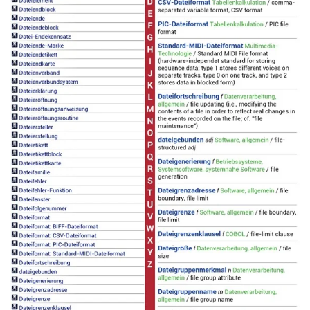
Read more