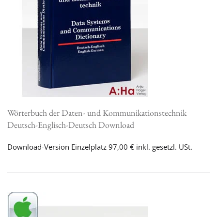
Wörterbuch der Daten- und Kommunikationstechnik
Deutsch-Englisch-Deutsch Download
Download-Version Einzelplatz 97,00 € inkl. gesetzl. USt.