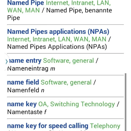
Read more