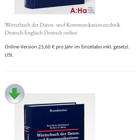
Wörterbuch der Daten- und Kommunikationstechnik
Deutsch-Englisch-Deutsch online
Online-Version 23,60 € pro Jahr im Einzelabo inkl. gesetzl.
USt.