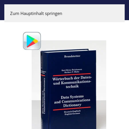
Zum Hauptinhalt springen