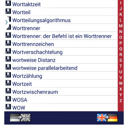
Read more