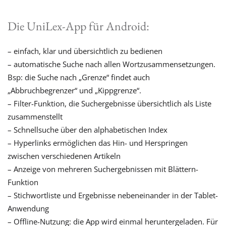
Die UniLex-App für Android:
– einfach, klar und übersichtlich zu bedienen
– automatische Suche nach allen Wortzusammensetzungen.
Bsp: die Suche nach „Grenze“ findet auch
„Abbruchbegrenzer“ und „Kippgrenze“.
– Filter-Funktion, die Suchergebnisse übersichtlich als Liste
zusammenstellt
– Schnellsuche über den alphabetischen Index
– Hyperlinks ermöglichen das Hin- und Herspringen
zwischen verschiedenen Artikeln
– Anzeige von mehreren Suchergebnissen mit Blättern-
Funktion
– Stichwortliste und Ergebnisse nebeneinander in der Tablet-
Anwendung
– Offline-Nutzung: die App wird einmal heruntergeladen. Für