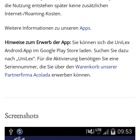
die Nutzung entstehen später keine zusätzlichen
Internet-/Roaming-Kosten.
Weitere Informationen zu unseren
Apps.
Hinweise zum Erwerb der App:
Sie können sich die UniLex
Android-App im Google Play Store laden. Suchen Sie dazu
nach „UniLex“. Für die Aktivierung benötigen Sie eine
Seriennummer, die Sie über den
Warenkorb unserer
Partnerfirma Acolada
erwerben können.
Screenshots