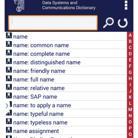
Read more