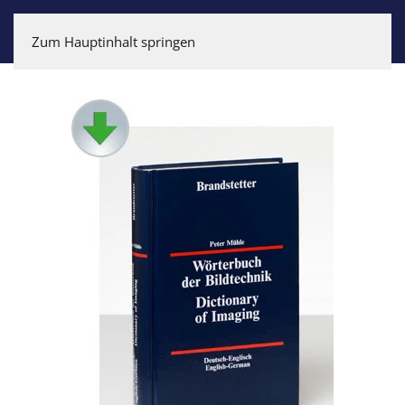
Zum Hauptinhalt springen