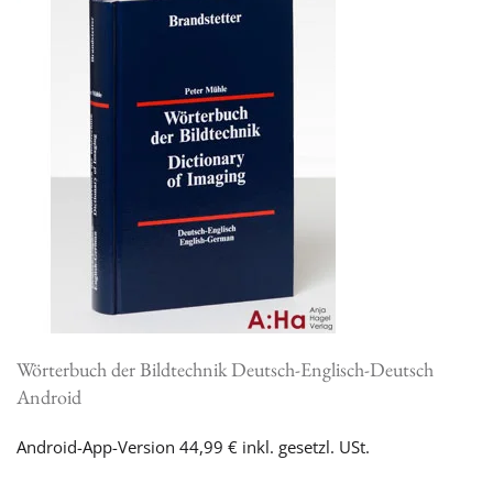
Wörterbuch der Bildtechnik Deutsch-Englisch-Deutsch
Android
Android-App-Version 44,99 € inkl. gesetzl. USt.