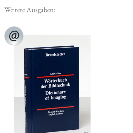
Weitere Ausgaben: