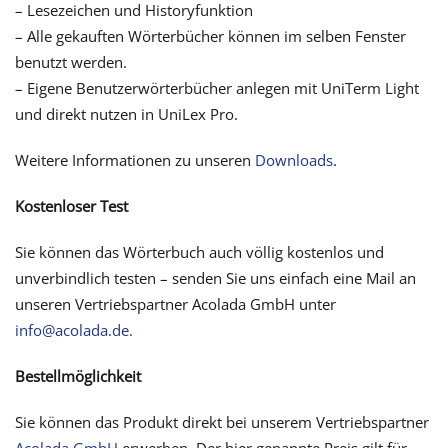
– Lesezeichen und Historyfunktion
– Alle gekauften Wörterbücher können im selben Fenster
benutzt werden.
– Eigene Benutzerwörterbücher anlegen mit UniTerm Light
und direkt nutzen in UniLex Pro.
Weitere Informationen zu unseren
Downloads
.
Kostenloser Test
Sie können das Wörterbuch auch völlig kostenlos und
unverbindlich testen – senden Sie uns einfach eine Mail an
unseren Vertriebspartner Acolada GmbH unter
info@acolada.de.
Bestellmöglichkeit
Sie können das Produkt direkt bei unserem Vertriebspartner