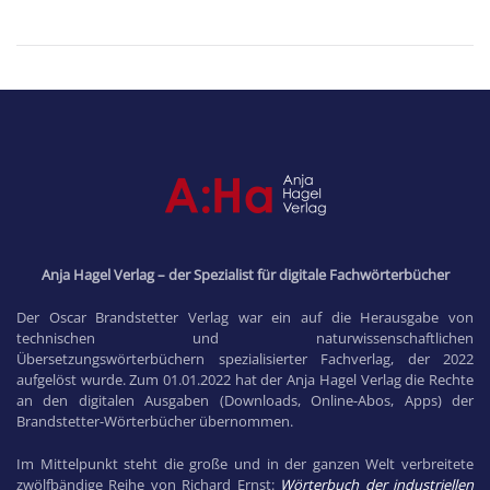
Anja Hagel Verlag – der Spezialist für digitale Fachwörterbücher
Der Oscar Brandstetter Verlag war ein auf die Herausgabe von
technischen und naturwissenschaftlichen
Übersetzungswörterbüchern spezialisierter Fachverlag, der 2022
aufgelöst wurde. Zum 01.01.2022 hat der Anja Hagel Verlag die Rechte
an den digitalen Ausgaben (Downloads, Online-Abos, Apps) der
Brandstetter-Wörterbücher übernommen.
Im Mittelpunkt steht die große und in der ganzen Welt verbreitete
zwölfbändige Reihe von Richard Ernst:
Wörterbuch der industriellen