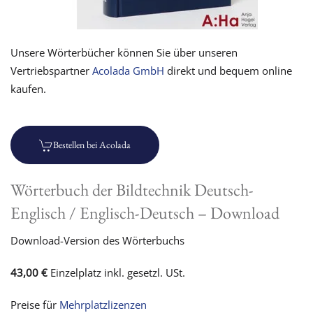
Unsere Wörterbücher können Sie über unseren
Vertriebspartner
Acolada GmbH
direkt und bequem online
kaufen
.
Bestellen bei Acolada
Wörterbuch der Bildtechnik Deutsch-
Englisch / Englisch-Deutsch – Download
Download-Version des Wörterbuchs
43,00 €
Einzelplatz inkl. gesetzl. USt.
Preise für
Mehrplatzlizenzen