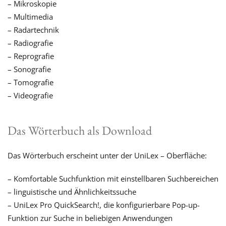
– Mikroskopie
– Multimedia
– Radartechnik
– Radiografie
– Reprografie
– Sonografie
– Tomografie
– Videografie
Das Wörterbuch als Download
Das Wörterbuch erscheint unter der UniLex – Oberfläche:
– Komfortable Suchfunktion mit einstellbaren Suchbereichen
– linguistische und Ähnlichkeitssuche
– UniLex Pro QuickSearch!, die konfigurierbare Pop-up-
Funktion zur Suche in beliebigen Anwendungen