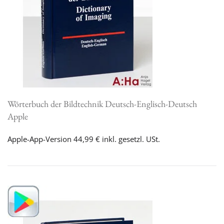
Wörterbuch der Bildtechnik Deutsch-Englisch-Deutsch
Apple
Apple-App-Version 44,99 € inkl. gesetzl. USt.