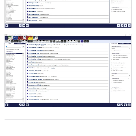
Read more
Read more