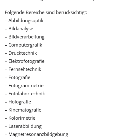
Folgende Bereiche sind berücksichtigt:
– Abbildungsoptik
– Bildanalyse
– Bildverarbeitung
– Computergrafik
– Drucktechnik
– Elektrofotografie
– Fernsehtechnik
– Fotografie
– Fotogrammetrie
– Fotolabortechnik
– Holografie
– Kinematografie
– Kolorimetrie
– Laserabbildung
– Magnetresonanzbildgebung