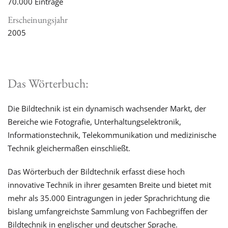
70.000 Einträge
Erscheinungsjahr
2005
Das Wörterbuch:
Die Bildtechnik ist ein dynamisch wachsender Markt, der
Bereiche wie Fotografie, Unterhaltungselektronik,
Informationstechnik, Telekommunikation und medizinische
Technik gleichermaßen einschließt.
Das Wörterbuch der Bildtechnik erfasst diese hoch
innovative Technik in ihrer gesamten Breite und bietet mit
mehr als 35.000 Eintragungen in jeder Sprachrichtung die
bislang umfangreichste Sammlung von Fachbegriffen der
Bildtechnik in englischer und deutscher Sprache.