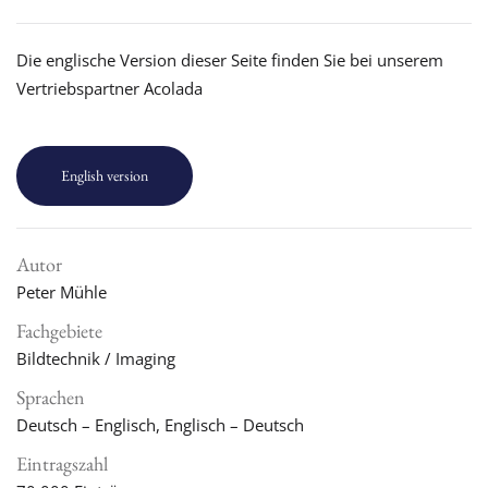
Die englische Version dieser Seite finden Sie bei unserem
Vertriebspartner Acolada
English version
Autor
Peter Mühle
Fachgebiete
Bildtechnik / Imaging
Sprachen
Deutsch – Englisch, Englisch – Deutsch
Eintragszahl