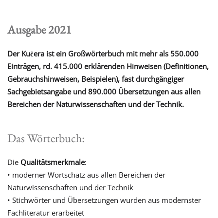
Ausgabe 2021
Der Kučera ist ein Großwörterbuch mit mehr als 550.000
Einträgen, rd. 415.000 erklärenden Hinweisen (Definitionen,
Gebrauchshinweisen, Beispielen), fast durchgängiger
Sachgebietsangabe und 890.000 Übersetzungen aus allen
Bereichen der Naturwissenschaften und der Technik.
Das Wörterbuch:
Die
Qualitätsmerkmale
:
• moderner Wortschatz aus allen Bereichen der
Naturwissenschaften und der Technik
• Stichwörter und Übersetzungen wurden aus modernster
Fachliteratur erarbeitet