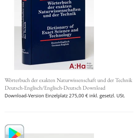
Wörterbuch der exakten Naturwissenschaft und der Technik
Deutsch-Englisch/Englisch-Deutsch Download
Download-Version Einzelplatz 275,00 € inkl. gesetzl. USt.