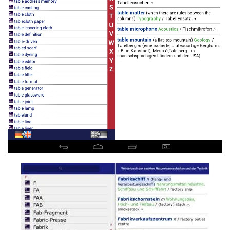
Read more