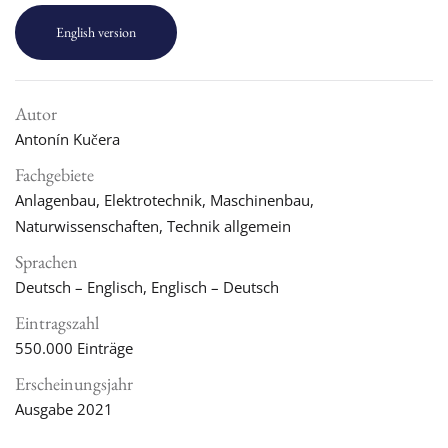
English version
Autor
Antonín Kučera
Fachgebiete
Anlagenbau, Elektrotechnik, Maschinenbau,
Naturwissenschaften, Technik allgemein
Sprachen
Deutsch – Englisch, Englisch – Deutsch
Eintragszahl
550.000 Einträge
Erscheinungsjahr
Ausgabe 2021