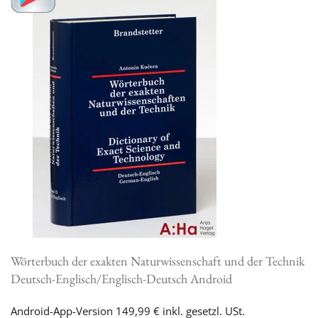
Wörterbuch der exakten Naturwissenschaft und der Technik
Deutsch-Englisch/Englisch-Deutsch Android
Android-App-Version 149,99 € inkl. gesetzl. USt.