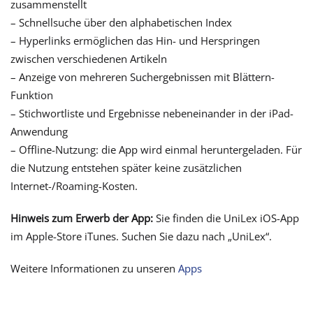
zusammenstellt
– Schnellsuche über den alphabetischen Index
– Hyperlinks ermöglichen das Hin- und Herspringen
zwischen verschiedenen Artikeln
– Anzeige von mehreren Suchergebnissen mit Blättern-
Funktion
– Stichwortliste und Ergebnisse nebeneinander in der iPad-
Anwendung
– Offline-Nutzung: die App wird einmal heruntergeladen. Für
die Nutzung entstehen später keine zusätzlichen
Internet-/Roaming-Kosten.
Hinweis zum Erwerb der App:
Sie finden die UniLex iOS-App
im Apple-Store iTunes. Suchen Sie dazu nach „UniLex“.
Weitere Informationen zu unseren
Apps