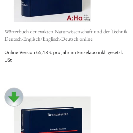
Wörterbuch der exakten Naturwissenschaft und der Technik
Deutsch-Englisch/Englisch-Deutsch online
Online-Version 65,18 € pro Jahr im Einzelabo inkl. gesetzl.
USt