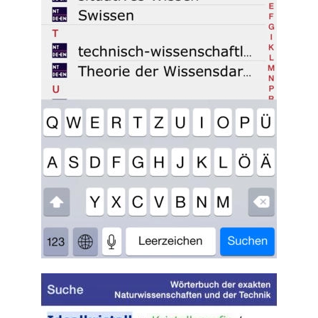
Read more