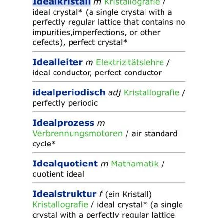
Read more