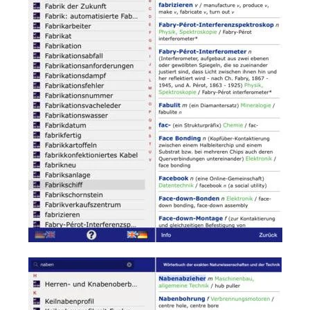
Read more