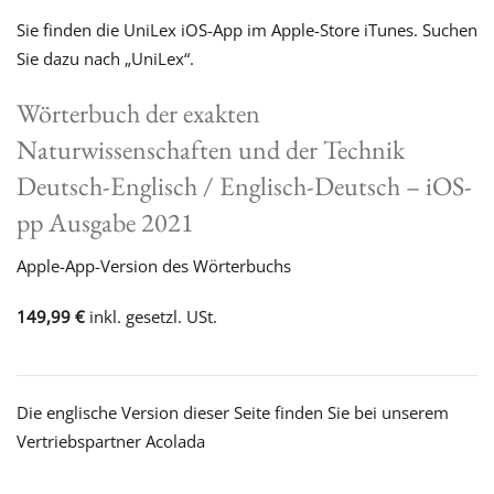
Sie finden die UniLex iOS-App im Apple-Store iTunes. Suchen
Sie dazu nach „UniLex“.
Wörterbuch der exakten
Naturwissenschaften und der Technik
Deutsch-Englisch / Englisch-Deutsch – iOS-
pp Ausgabe 2021
Apple-App-Version des Wörterbuchs
149,99 €
inkl. gesetzl. USt.
Die englische Version dieser Seite finden Sie bei unserem
Vertriebspartner Acolada