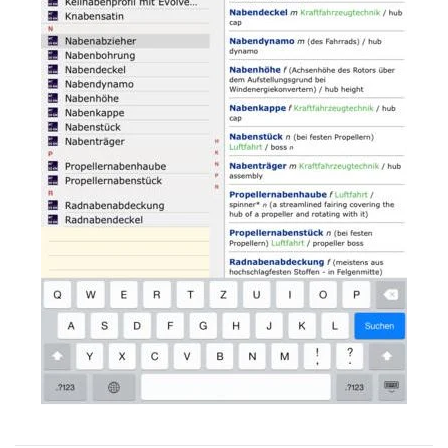
Read more