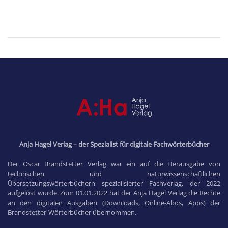
Anja Hagel Verlag – der Spezialist für digitale Fachwörterbücher
Der Oscar Brandstetter Verlag war ein auf die Herausgabe von
technischen und naturwissenschaftlichen
Übersetzungswörterbüchern spezialisierter Fachverlag, der 2022
aufgelöst wurde. Zum 01.01.2022 hat der Anja Hagel Verlag die Rechte
an den digitalen Ausgaben (Downloads, Online-Abos, Apps) der
Brandstetter-Wörterbücher übernommen.