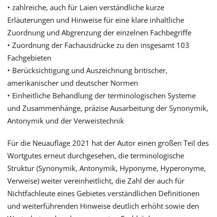
• zahlreiche, auch für Laien verständliche kurze
Erläuterungen und Hinweise für eine klare inhaltliche
Zuordnung und Abgrenzung der einzelnen Fachbegriffe
• Zuordnung der Fachausdrücke zu den insgesamt 103
Fachgebieten
• Berücksichtigung und Auszeichnung britischer,
amerikanischer und deutscher Normen
• Einheitliche Behandlung der terminologischen Systeme
und Zusammenhänge, präzise Ausarbeitung der Synonymik,
Antonymik und der Verweistechnik
Für die Neuauflage 2021 hat der Autor einen großen Teil des
Wortgutes erneut durchgesehen, die terminologische
Struktur (Synonymik, Antonymik, Hyponyme, Hyperonyme,
Verweise) weiter vereinheitlicht, die Zahl der auch für
Nichtfachleute eines Gebietes verständlichen Definitionen
und weiterführenden Hinweise deutlich erhöht sowie den