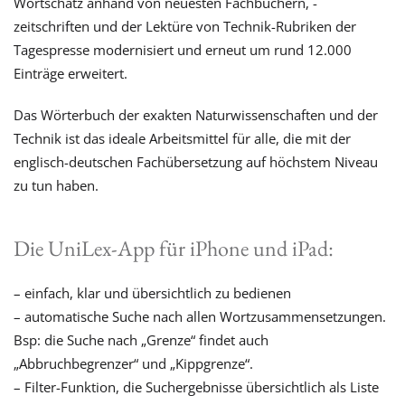
Wortschatz anhand von neuesten Fachbüchern, -
zeitschriften und der Lektüre von Technik-Rubriken der
Tagespresse modernisiert und erneut um rund 12.000
Einträge erweitert.
Das Wörterbuch der exakten Naturwissenschaften und der
Technik ist das ideale Arbeitsmittel für alle, die mit der
englisch-deutschen Fachübersetzung auf höchstem Niveau
zu tun haben.
Die UniLex-App für iPhone und iPad:
– einfach, klar und übersichtlich zu bedienen
– automatische Suche nach allen Wortzusammensetzungen.
Bsp: die Suche nach „Grenze“ findet auch
„Abbruchbegrenzer“ und „Kippgrenze“.
– Filter-Funktion, die Suchergebnisse übersichtlich als Liste