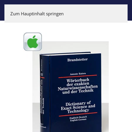
Zum Hauptinhalt springen