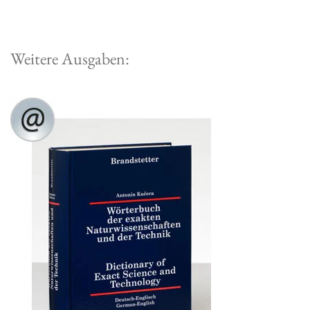
Weitere Ausgaben: