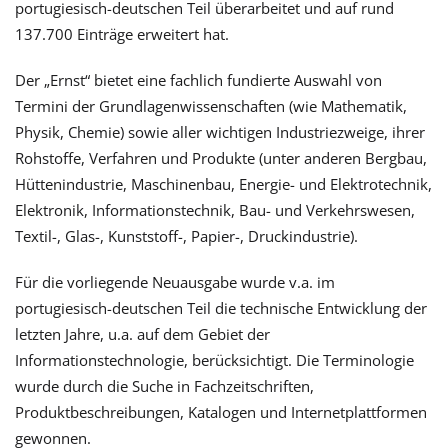
portugiesisch-deutschen Teil überarbeitet und auf rund
137.700 Einträge erweitert hat.
Der „Ernst“ bietet eine fachlich fundierte Auswahl von
Termini der Grundlagenwissenschaften (wie Mathematik,
Physik, Chemie) sowie aller wichtigen Industriezweige, ihrer
Rohstoffe, Verfahren und Produkte (unter anderen Bergbau,
Hüttenindustrie, Maschinenbau, Energie- und Elektrotechnik,
Elektronik, Informationstechnik, Bau- und Verkehrswesen,
Textil-, Glas-, Kunststoff-, Papier-, Druckindustrie).
Für die vorliegende Neuausgabe wurde v.a. im
portugiesisch-deutschen Teil die technische Entwicklung der
letzten Jahre, u.a. auf dem Gebiet der
Informationstechnologie, berücksichtigt. Die Terminologie
wurde durch die Suche in Fachzeitschriften,
Produktbeschreibungen, Katalogen und Internetplattformen
gewonnen.