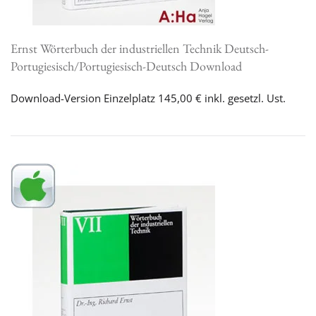
Ernst Wörterbuch der industriellen Technik Deutsch-
Portugiesisch/Portugiesisch-Deutsch Download
Download-Version Einzelplatz 145,00 € inkl. gesetzl. Ust.