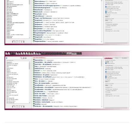
Read more
Read more