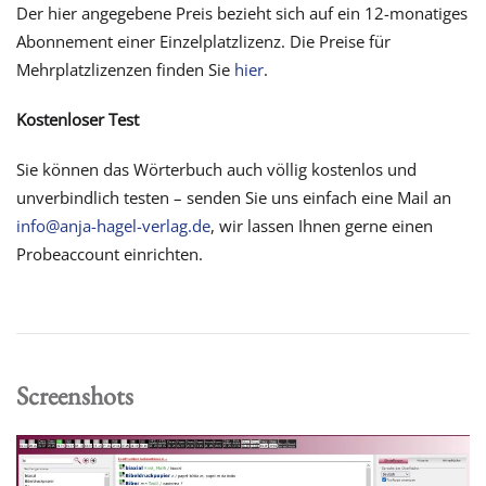
Der hier angegebene Preis bezieht sich auf ein 12-monatiges
Abonnement einer Einzelplatzlizenz. Die Preise für
Mehrplatzlizenzen finden Sie
hier
.
Kostenloser Test
Sie können das Wörterbuch auch völlig kostenlos und
unverbindlich testen – senden Sie uns einfach eine Mail an
info@anja-hagel-verlag.de
, wir lassen Ihnen gerne einen
Probeaccount einrichten.
Screenshots