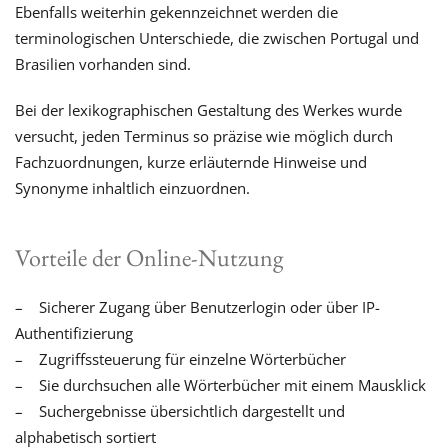
Ebenfalls weiterhin gekennzeichnet werden die
terminologischen Unterschiede, die zwischen Portugal und
Brasilien vorhanden sind.
Bei der lexikographischen Gestaltung des Werkes wurde
versucht, jeden Terminus so präzise wie möglich durch
Fachzuordnungen, kurze erläuternde Hinweise und
Synonyme inhaltlich einzuordnen.
Vorteile der Online-Nutzung
– Sicherer Zugang über Benutzerlogin oder über IP-
Authentifizierung
– Zugriffssteuerung für einzelne Wörterbücher
– Sie durchsuchen alle Wörterbücher mit einem Mausklick
– Suchergebnisse übersichtlich dargestellt und
alphabetisch sortiert