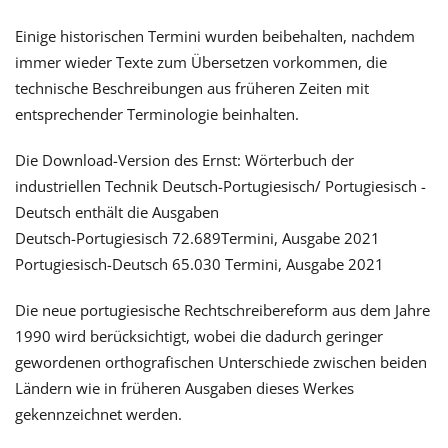
Einige historischen Termini wurden beibehalten, nachdem
immer wieder Texte zum Übersetzen vorkommen, die
technische Beschreibungen aus früheren Zeiten mit
entsprechender Terminologie beinhalten.
Die Download-Version des Ernst: Wörterbuch der
industriellen Technik Deutsch-Portugiesisch/ Portugiesisch -
Deutsch enthält die Ausgaben
Deutsch-Portugiesisch 72.689Termini, Ausgabe 2021
Portugiesisch-Deutsch 65.030 Termini, Ausgabe 2021
Die neue portugiesische Rechtschreibereform aus dem Jahre
1990 wird berücksichtigt, wobei die dadurch geringer
gewordenen orthografischen Unterschiede zwischen beiden
Ländern wie in früheren Ausgaben dieses Werkes
gekennzeichnet werden.