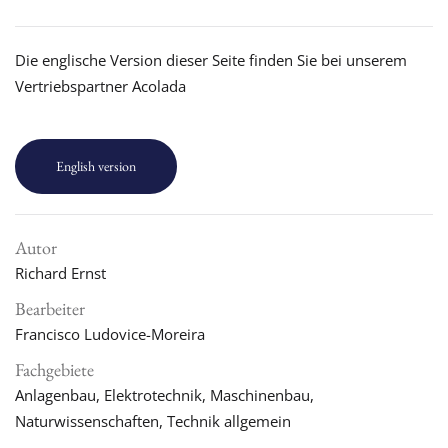
Die englische Version dieser Seite finden Sie bei unserem
Vertriebspartner Acolada
English version
Autor
Richard Ernst
Bearbeiter
Francisco Ludovice-Moreira
Fachgebiete
Anlagenbau, Elektrotechnik, Maschinenbau,
Naturwissenschaften, Technik allgemein