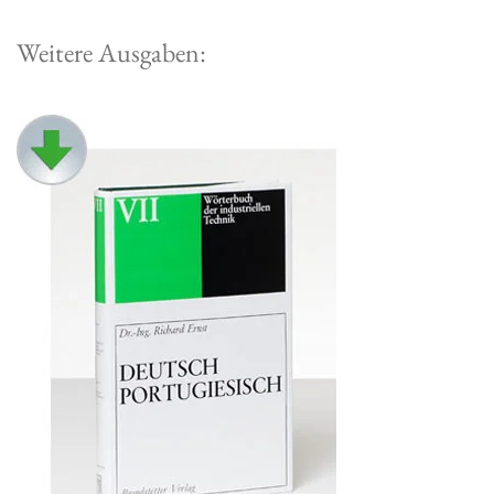
Weitere Ausgaben: