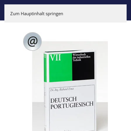
Zum Hauptinhalt springen