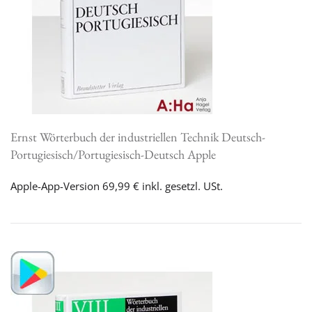
Ernst Wörterbuch der industriellen Technik Deutsch-
Portugiesisch/Portugiesisch-Deutsch Apple
Apple-App-Version 69,99 € inkl. gesetzl. USt.