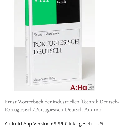
Ernst Wörterbuch der industriellen Technik Deutsch-
Portugiesisch/Portugiesisch-Deutsch Android
Android-App-Version 69,99 € inkl. gesetzl. USt.