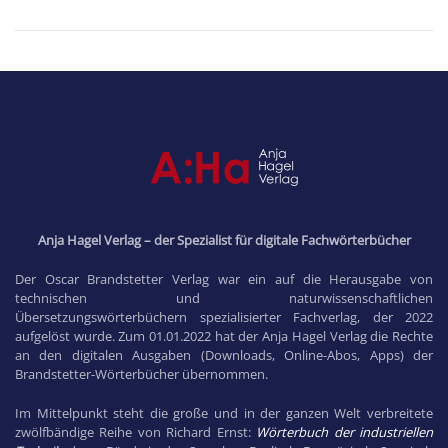
Anja Hagel Verlag – der Spezialist für digitale Fachwörterbücher
Der Oscar Brandstetter Verlag war ein auf die Herausgabe von
technischen und naturwissenschaftlichen
Übersetzungswörterbüchern spezialisierter Fachverlag, der 2022
aufgelöst wurde. Zum 01.01.2022 hat der Anja Hagel Verlag die Rechte
an den digitalen Ausgaben (Downloads, Online-Abos, Apps) der
Brandstetter-Wörterbücher übernommen.
Im Mittelpunkt steht die große und in der ganzen Welt verbreitete
zwölfbändige Reihe von Richard Ernst:
Wörterbuch der industriellen