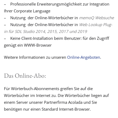
– Professionelle Erweiterungsmöglichkeit zur Integration
Ihrer Corporate Language
– Nutzung der Online-Wörterbücher in
memoQ Websuche
– Nutzung der Online-Wörterbücher in
Web Lookup Plug-
in für SDL Studio 2014, 2015, 2017 und 2019
– Keine Client-Installation beim Benutzer: für den Zugriff
genügt ein WWW-Browser
Weitere Informationen zu unseren
Online-Angeboten
.
Das Online-Abo:
Für Wörterbuch-Abonnements greifen Sie auf die
Wörterbücher im Internet zu. Die Wörterbücher liegen auf
einem Server unserer Partnerfirma Acolada und Sie
benötigen nur einen Standard Internet-Browser.