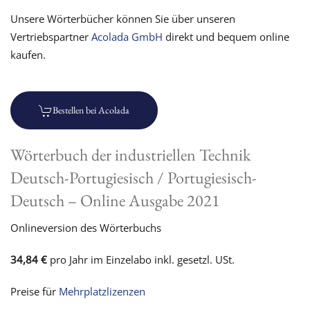
Unsere Wörterbücher können Sie über unseren
Vertriebspartner
Acolada GmbH
direkt und bequem online
kaufen
.
Bestellen bei Acolada
Wörterbuch der industriellen Technik
Deutsch-Portugiesisch / Portugiesisch-
Deutsch – Online Ausgabe 2021
Onlineversion des Wörterbuchs
34,84 €
pro Jahr im Einzelabo inkl. gesetzl. USt.
Preise für
Mehrplatzlizenzen