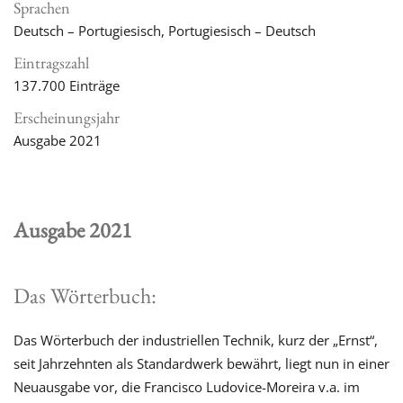
Sprachen
Deutsch – Portugiesisch, Portugiesisch – Deutsch
Eintragszahl
137.700
Einträge
Erscheinungsjahr
Ausgabe 2021
Ausgabe 2021
Das Wörterbuch:
Das Wörterbuch der industriellen Technik, kurz der „Ernst“,
seit Jahrzehnten als Standardwerk bewährt, liegt nun in einer
Neuausgabe vor, die Francisco Ludovice-Moreira v.a. im