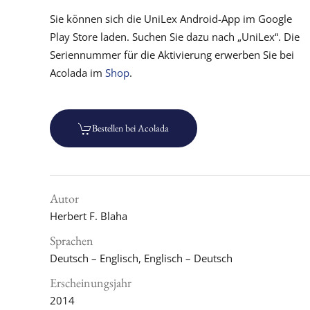
Sie können sich die UniLex Android-App im Google
Play Store laden. Suchen Sie dazu nach „UniLex“. Die
Seriennummer für die Aktivierung erwerben Sie bei
Acolada im
Shop
.
Bestellen bei Acolada
Autor
Herbert F. Blaha
Sprachen
Deutsch – Englisch, Englisch – Deutsch
Erscheinungsjahr
2014