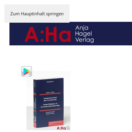
Zum Hauptinhalt springen