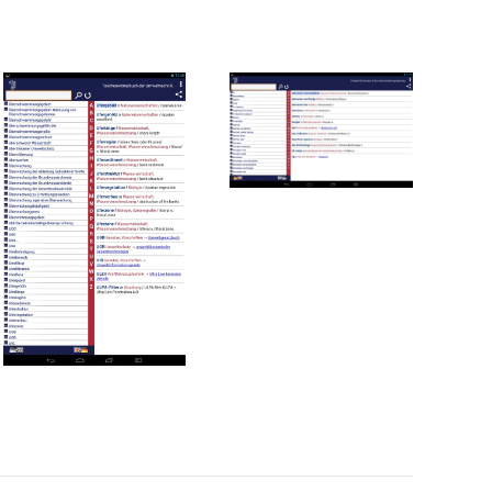
Read more
Read more