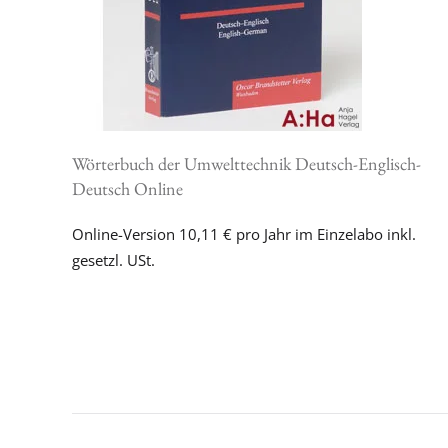
Wörterbuch der Umwelttechnik Deutsch-Englisch-
Deutsch Online
Online-Version 10,11 € pro Jahr im Einzelabo inkl.
gesetzl. USt.