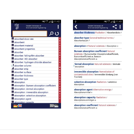
Read more
Read more