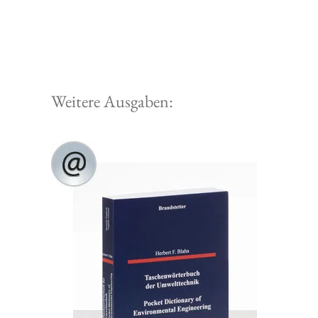
Weitere Ausgaben: