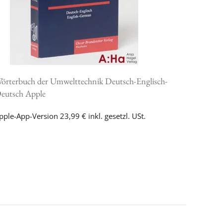
örterbuch der Umwelttechnik Deutsch-Englisch-
eutsch Apple
pple-App-Version 23,99 € inkl. gesetzl. USt.