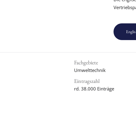
Vertriebsp
Englis
Fachgebiete
Umwelttechnik
Eintragszahl
rd. 38.000 Einträge