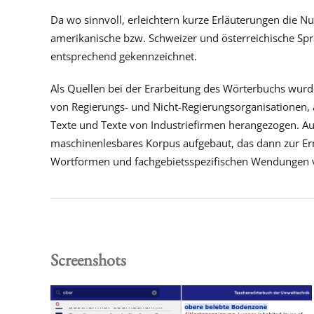
Da wo sinnvoll, erleichtern kurze Erläuterungen die Nu
amerikanische bzw. Schweizer und österreichische Spr
entsprechend gekennzeichnet.
Als Quellen bei der Erarbeitung des Wörterbuchs wur
von Regierungs- und Nicht-Regierungsorganisationen, 
Texte und Texte von Industriefirmen herangezogen. Au
maschinenlesbares Korpus aufgebaut, das dann zur Erm
Wortformen und fachgebietsspezifischen Wendungen v
Screenshots