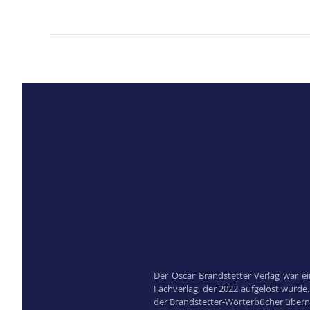
Der Oscar Brandstetter Verlag war e
Fachverlag, der 2022 aufgelöst wurde
der Brandstetter-Wörterbücher übe