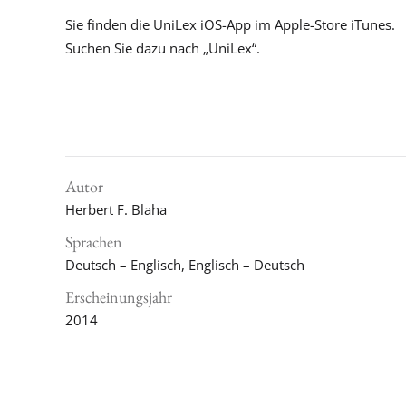
Sie finden die UniLex iOS-App im Apple-Store iTunes.
Suchen Sie dazu nach „UniLex“.
Autor
Herbert F. Blaha
Sprachen
Deutsch – Englisch, Englisch – Deutsch
Erscheinungsjahr
2014