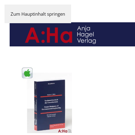
Zum Hauptinhalt springen