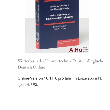
Wörterbuch der Umwelttechnik Deutsch-Englisch-
Deutsch Online
Online-Version 10,11 € pro Jahr im Einzelabo inkl.
gesetzl. USt.