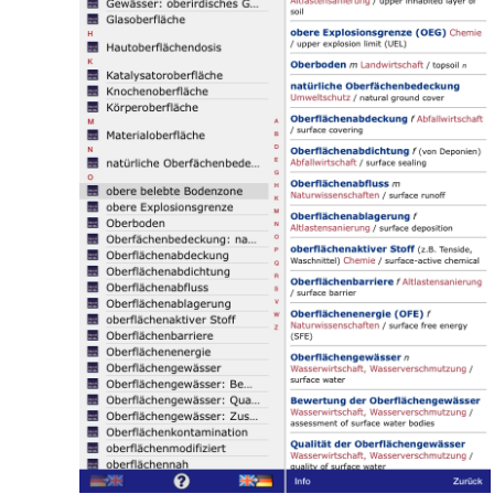
Read more