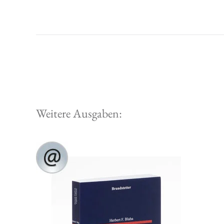
Weitere Ausgaben: